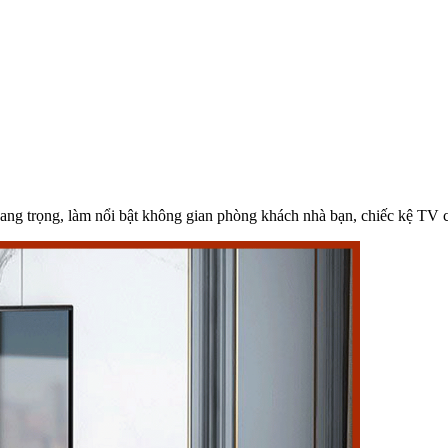
ang trọng, làm nổi bật không gian phòng khách nhà bạn, chiếc kệ TV c