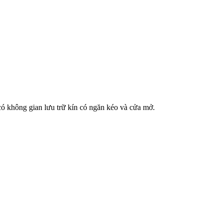
ó không gian lưu trữ kín có ngăn kéo và cửa mở.