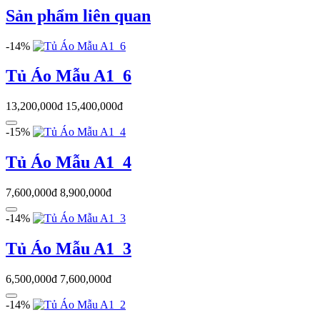
Sản phẩm liên quan
-14%
Tủ Áo Mẫu A1_6
13,200,000đ
15,400,000đ
-15%
Tủ Áo Mẫu A1_4
7,600,000đ
8,900,000đ
-14%
Tủ Áo Mẫu A1_3
6,500,000đ
7,600,000đ
-14%