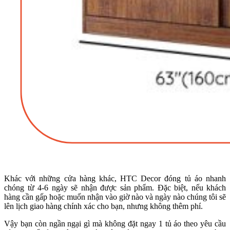
Khác với những cửa hàng khác, HTC Decor đóng tủ áo nhanh
chóng từ 4-6 ngày sẽ nhận được sản phẩm. Đặc biệt, nếu khách
hàng cần gấp hoặc muốn nhận vào giờ nào và ngày nào chúng tôi sẽ
lên lịch giao hàng chính xác cho bạn, nhưng không thêm phí.
Vậy bạn còn ngần ngại gì mà không đặt ngay 1 tủ áo theo yêu cầu