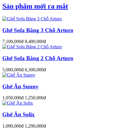
Sản phẩm mới ra mắt
Ghế Sofa Băng 3 Chỗ Arturo
7,100,000đ
8,400,000đ
Ghế Sofa Băng 2 Chỗ Arturo
5,000,000đ
6,300,000đ
Ghế Ăn Sunny
1,050,000đ
1,250,000đ
Ghế Ăn Solix
1,090,000đ
1,290,000đ