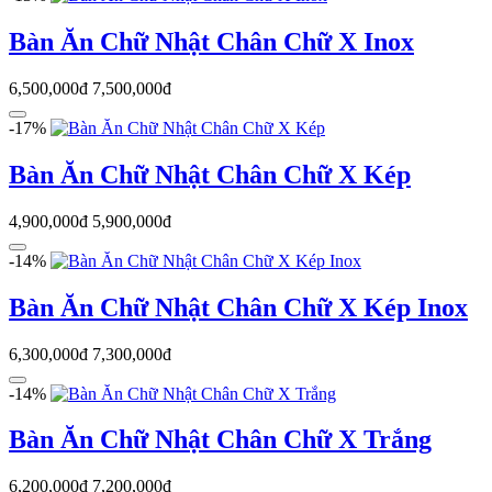
Bàn Ăn Chữ Nhật Chân Chữ X Inox
6,500,000đ
7,500,000đ
-17%
Bàn Ăn Chữ Nhật Chân Chữ X Kép
4,900,000đ
5,900,000đ
-14%
Bàn Ăn Chữ Nhật Chân Chữ X Kép Inox
6,300,000đ
7,300,000đ
-14%
Bàn Ăn Chữ Nhật Chân Chữ X Trắng
6,200,000đ
7,200,000đ