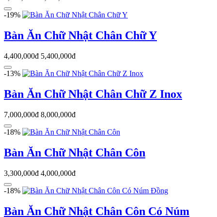
-19%
Bàn Ăn Chữ Nhật Chân Chữ Y
4,400,000đ
5,400,000đ
-13%
Bàn Ăn Chữ Nhật Chân Chữ Z Inox
7,000,000đ
8,000,000đ
-18%
Bàn Ăn Chữ Nhật Chân Côn
3,300,000đ
4,000,000đ
-18%
Bàn Ăn Chữ Nhật Chân Côn Có Núm