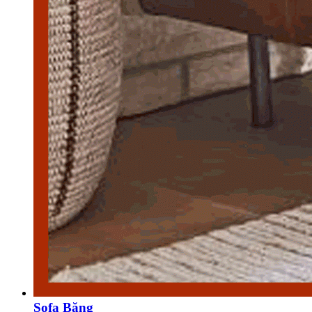
Sofa Băng