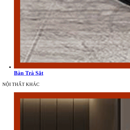
Bàn Trà Sắt
NỘI THẤT KHÁC