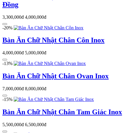
Đồng
3,300,000đ
4,000,000đ
-20%
Bàn Ăn Chữ Nhật Chân Côn Inox
4,000,000đ
5,000,000đ
-13%
Bàn Ăn Chữ Nhật Chân Ovan Inox
7,000,000đ
8,000,000đ
-15%
Bàn Ăn Chữ Nhật Chân Tam Giác Inox
5,500,000đ
6,500,000đ