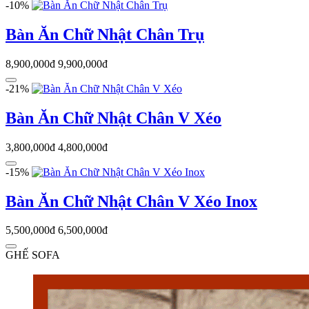
-10%
Bàn Ăn Chữ Nhật Chân Trụ
8,900,000đ
9,900,000đ
-21%
Bàn Ăn Chữ Nhật Chân V Xéo
3,800,000đ
4,800,000đ
-15%
Bàn Ăn Chữ Nhật Chân V Xéo Inox
5,500,000đ
6,500,000đ
GHẾ SOFA