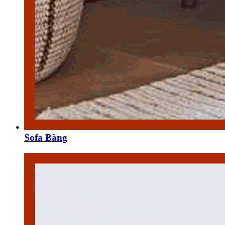
Sofa Băng