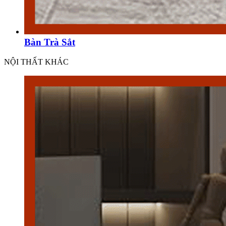
Bàn Trà Sắt
NỘI THẤT KHÁC