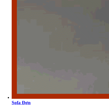
Sofa Đơn