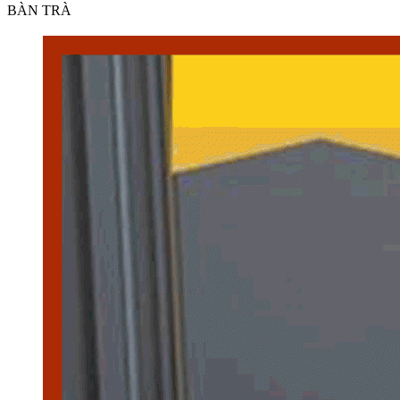
BÀN TRÀ