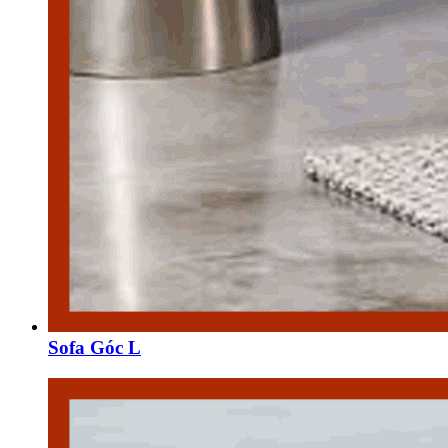
Sofa Góc L