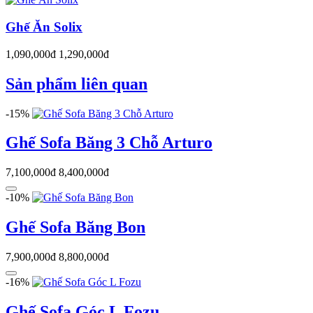
Ghế Ăn Solix
1,090,000đ
1,290,000đ
Sản phẩm liên quan
-15%
Ghế Sofa Băng 3 Chỗ Arturo
7,100,000đ
8,400,000đ
-10%
Ghế Sofa Băng Bon
7,900,000đ
8,800,000đ
-16%
Ghế Sofa Góc L Fozu