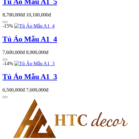
Tủ Áo Mẫu A1_5
8,700,000đ
10,100,000đ
-15%
Tủ Áo Mẫu A1_4
7,600,000đ
8,900,000đ
-14%
Tủ Áo Mẫu A1_3
6,500,000đ
7,600,000đ