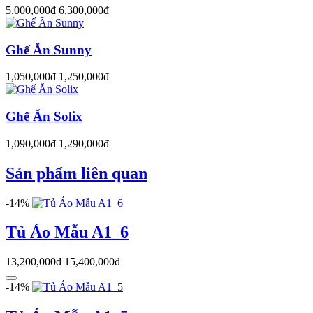
5,000,000đ
6,300,000đ
Ghế Ăn Sunny
1,050,000đ
1,250,000đ
Ghế Ăn Solix
1,090,000đ
1,290,000đ
Sản phẩm liên quan
-14%
Tủ Áo Mẫu A1_6
13,200,000đ
15,400,000đ
-14%