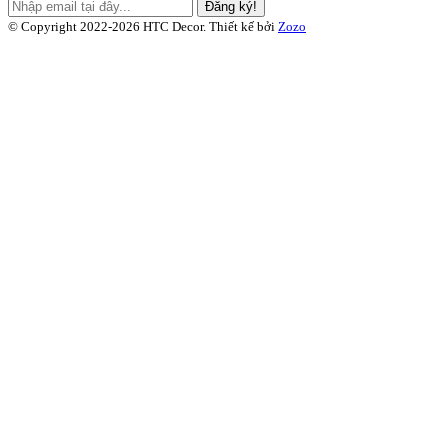
Đăng ký!
© Copyright 2022-2026 HTC Decor.
Thiết kế bởi
Zozo