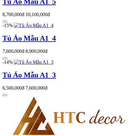
Tủ Áo Mẫu A1_5
8,700,000đ
10,100,000đ
-15%
Tủ Áo Mẫu A1_4
7,600,000đ
8,900,000đ
-14%
Tủ Áo Mẫu A1_3
6,500,000đ
7,600,000đ