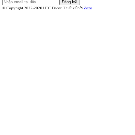
Đăng ký!
© Copyright 2022-2026 HTC Decor.
Thiết kế bởi
Zozo