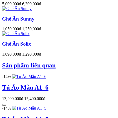
5,000,000đ
6,300,000đ
Ghế Ăn Sunny
1,050,000đ
1,250,000đ
Ghế Ăn Solix
1,090,000đ
1,290,000đ
Sản phẩm liên quan
-14%
Tủ Áo Mẫu A1_6
13,200,000đ
15,400,000đ
-14%