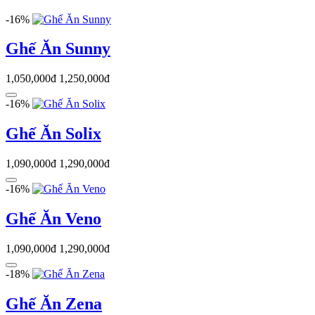
-16%
Ghế Ăn Sunny
1,050,000đ
1,250,000đ
-16%
Ghế Ăn Solix
1,090,000đ
1,290,000đ
-16%
Ghế Ăn Veno
1,090,000đ
1,290,000đ
-18%
Ghế Ăn Zena