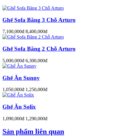
Ghế Sofa Băng 3 Chỗ Arturo
7,100,000đ
8,400,000đ
Ghế Sofa Băng 2 Chỗ Arturo
5,000,000đ
6,300,000đ
Ghế Ăn Sunny
1,050,000đ
1,250,000đ
Ghế Ăn Solix
1,090,000đ
1,290,000đ
Sản phẩm liên quan