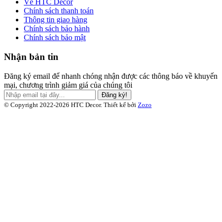
Về HTC Decor
Chính sách thanh toán
Thông tin giao hàng
Chính sách bảo hành
Chính sách bảo mật
Nhận bản tin
Đăng ký email để nhanh chóng nhận được các thông báo về khuyến
mại, chương trình giảm giá của chúng tôi
Đăng ký!
© Copyright 2022-2026 HTC Decor.
Thiết kế bởi
Zozo