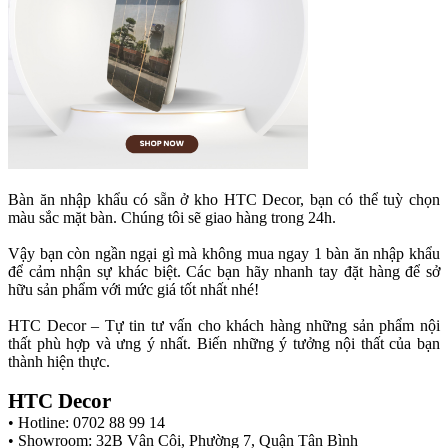
Bàn ăn nhập khẩu có sẵn ở kho HTC Decor, bạn có thể tuỳ chọn
màu sắc mặt bàn. Chúng tôi sẽ giao hàng trong 24h.
Vậy bạn còn ngần ngại gì mà không mua ngay 1 bàn ăn nhập khẩu
để cảm nhận sự khác biệt. Các bạn hãy nhanh tay đặt hàng để sở
hữu sản phẩm với mức giá tốt nhất nhé!
HTC Decor – Tự tin tư vấn cho khách hàng những sản phẩm nội
thất phù hợp và ưng ý nhất. Biến những ý tưởng nội thất của bạn
thành hiện thực.
HTC Decor
• Hotline: 0702 88 99 14
• Showroom: 32B Vân Côi, Phường 7, Quận Tân Bình