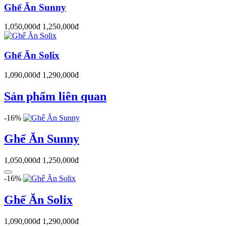
Ghế Ăn Sunny
1,050,000đ
1,250,000đ
Ghế Ăn Solix
1,090,000đ
1,290,000đ
Sản phẩm liên quan
-16%
Ghế Ăn Sunny
1,050,000đ
1,250,000đ
-16%
Ghế Ăn Solix
1,090,000đ
1,290,000đ