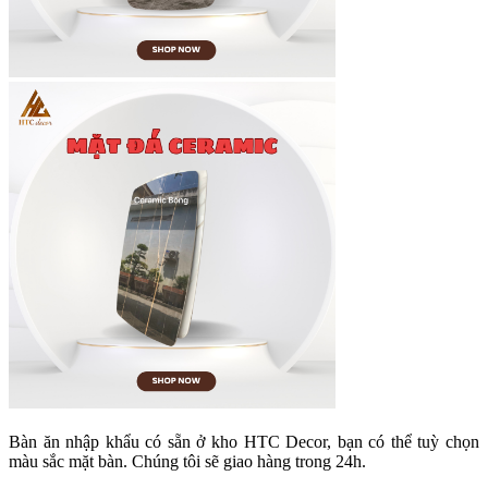
Bàn ăn nhập khẩu có sẵn ở kho HTC Decor, bạn có thể tuỳ chọn
màu sắc mặt bàn. Chúng tôi sẽ giao hàng trong 24h.