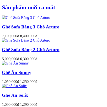
Sản phẩm mới ra mắt
Ghế Sofa Băng 3 Chỗ Arturo
7,100,000đ
8,400,000đ
Ghế Sofa Băng 2 Chỗ Arturo
5,000,000đ
6,300,000đ
Ghế Ăn Sunny
1,050,000đ
1,250,000đ
Ghế Ăn Solix
1,090,000đ
1,290,000đ