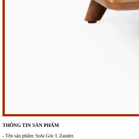
THÔNG TIN SẢN PHẨM
- Tên sản phẩm: Sofa Góc L Zander.