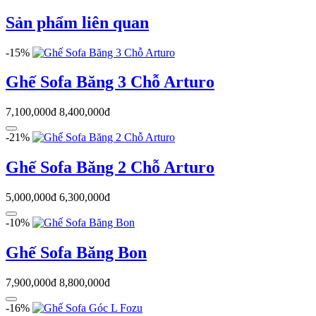
Sản phẩm liên quan
-15%
Ghế Sofa Băng 3 Chỗ Arturo
7,100,000đ
8,400,000đ
-21%
Ghế Sofa Băng 2 Chỗ Arturo
5,000,000đ
6,300,000đ
-10%
Ghế Sofa Băng Bon
7,900,000đ
8,800,000đ
-16%