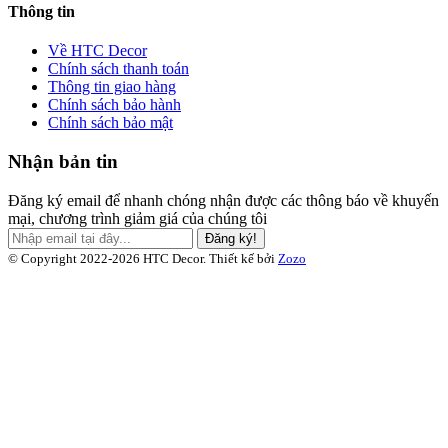
Thông tin
Về HTC Decor
Chính sách thanh toán
Thông tin giao hàng
Chính sách bảo hành
Chính sách bảo mật
Nhận bản tin
Đăng ký email để nhanh chóng nhận được các thông báo về khuyến
mại, chương trình giảm giá của chúng tôi
Đăng ký!
© Copyright 2022-2026 HTC Decor.
Thiết kế bởi
Zozo