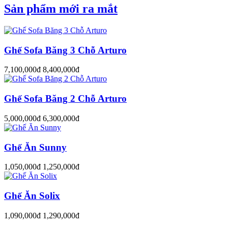
Sản phẩm mới ra mắt
Ghế Sofa Băng 3 Chỗ Arturo
7,100,000đ
8,400,000đ
Ghế Sofa Băng 2 Chỗ Arturo
5,000,000đ
6,300,000đ
Ghế Ăn Sunny
1,050,000đ
1,250,000đ
Ghế Ăn Solix
1,090,000đ
1,290,000đ