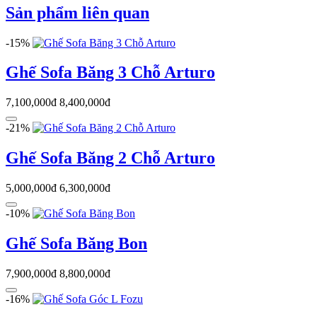
Sản phẩm liên quan
-15%
Ghế Sofa Băng 3 Chỗ Arturo
7,100,000đ
8,400,000đ
-21%
Ghế Sofa Băng 2 Chỗ Arturo
5,000,000đ
6,300,000đ
-10%
Ghế Sofa Băng Bon
7,900,000đ
8,800,000đ
-16%