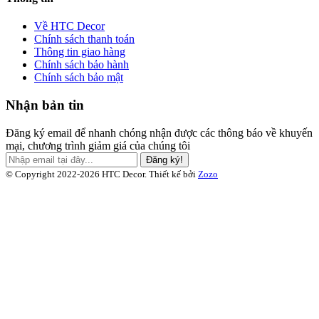
Về HTC Decor
Chính sách thanh toán
Thông tin giao hàng
Chính sách bảo hành
Chính sách bảo mật
Nhận bản tin
Đăng ký email để nhanh chóng nhận được các thông báo về khuyến
mại, chương trình giảm giá của chúng tôi
Đăng ký!
© Copyright 2022-2026 HTC Decor.
Thiết kế bởi
Zozo