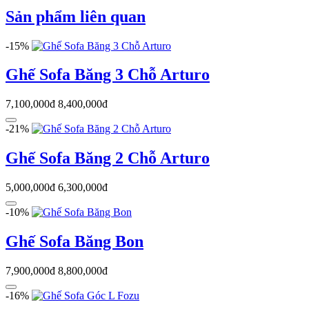
Sản phẩm liên quan
-15%
Ghế Sofa Băng 3 Chỗ Arturo
7,100,000đ
8,400,000đ
-21%
Ghế Sofa Băng 2 Chỗ Arturo
5,000,000đ
6,300,000đ
-10%
Ghế Sofa Băng Bon
7,900,000đ
8,800,000đ
-16%