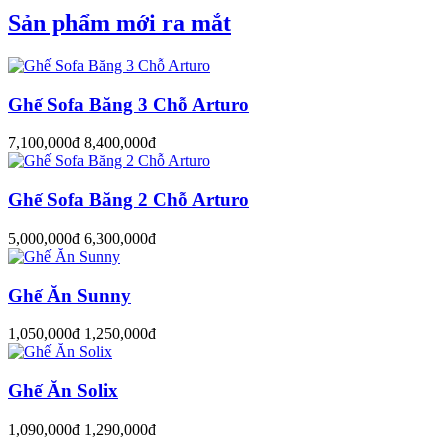
Sản phẩm mới ra mắt
Ghế Sofa Băng 3 Chỗ Arturo
7,100,000đ
8,400,000đ
Ghế Sofa Băng 2 Chỗ Arturo
5,000,000đ
6,300,000đ
Ghế Ăn Sunny
1,050,000đ
1,250,000đ
Ghế Ăn Solix
1,090,000đ
1,290,000đ