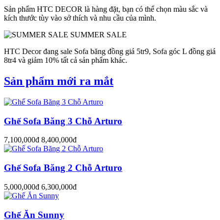
Sản phẩm HTC DECOR là hàng đặt, bạn có thể chọn màu sắc và
kích thước tùy vào sở thích và nhu cầu của mình.
SUMMER SALE
HTC Decor đang sale Sofa băng đồng giá 5tr9, Sofa góc L đồng giá
8tr4 và giảm 10% tất cả sản phẩm khác.
Sản phẩm mới ra mắt
Ghế Sofa Băng 3 Chỗ Arturo
7,100,000đ
8,400,000đ
Ghế Sofa Băng 2 Chỗ Arturo
5,000,000đ
6,300,000đ
Ghế Ăn Sunny