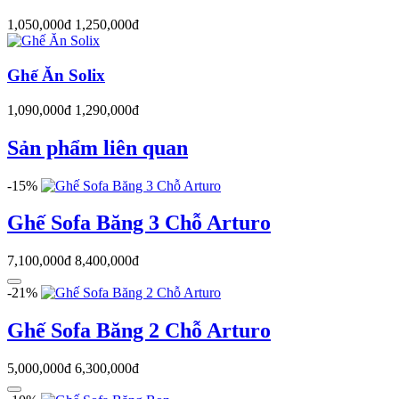
1,050,000đ
1,250,000đ
Ghế Ăn Solix
1,090,000đ
1,290,000đ
Sản phẩm liên quan
-15%
Ghế Sofa Băng 3 Chỗ Arturo
7,100,000đ
8,400,000đ
-21%
Ghế Sofa Băng 2 Chỗ Arturo
5,000,000đ
6,300,000đ