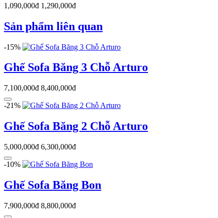
1,090,000đ
1,290,000đ
Sản phẩm liên quan
-15%
Ghế Sofa Băng 3 Chỗ Arturo
7,100,000đ
8,400,000đ
-21%
Ghế Sofa Băng 2 Chỗ Arturo
5,000,000đ
6,300,000đ
-10%
Ghế Sofa Băng Bon
7,900,000đ
8,800,000đ