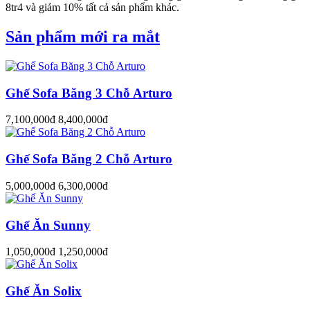
8tr4 và giảm 10% tất cả sản phẩm khác.
Sản phẩm mới ra mắt
Ghế Sofa Băng 3 Chỗ Arturo
7,100,000đ
8,400,000đ
Ghế Sofa Băng 2 Chỗ Arturo
5,000,000đ
6,300,000đ
Ghế Ăn Sunny
1,050,000đ
1,250,000đ
Ghế Ăn Solix