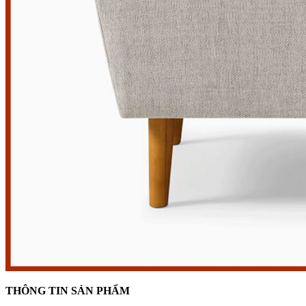
THÔNG TIN SẢN PHẨM