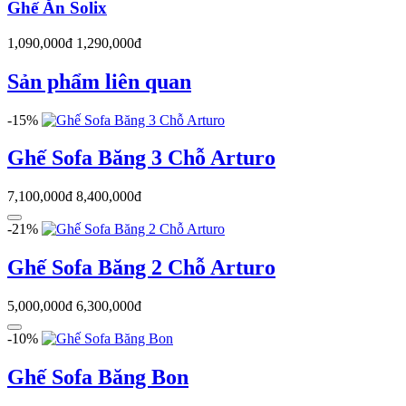
Ghế Ăn Solix
1,090,000đ
1,290,000đ
Sản phẩm liên quan
-15%
Ghế Sofa Băng 3 Chỗ Arturo
7,100,000đ
8,400,000đ
-21%
Ghế Sofa Băng 2 Chỗ Arturo
5,000,000đ
6,300,000đ
-10%
Ghế Sofa Băng Bon