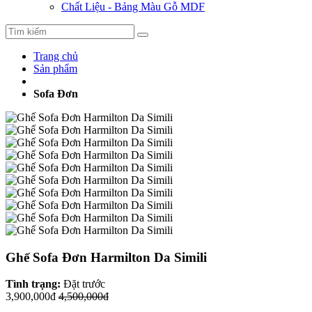
Chất Liệu - Bảng Màu Gỗ MDF
Trang chủ
Sản phẩm
Sofa Đơn
Ghế Sofa Đơn Harmilton Da Simili
Tình trạng:
Đặt trước
3,900,000đ
4,500,000đ