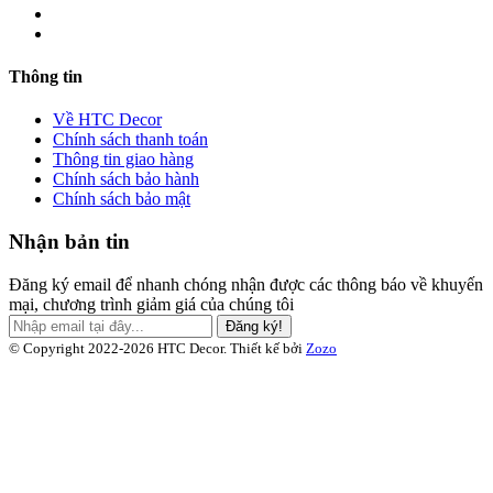
Thông tin
Về HTC Decor
Chính sách thanh toán
Thông tin giao hàng
Chính sách bảo hành
Chính sách bảo mật
Nhận bản tin
Đăng ký email để nhanh chóng nhận được các thông báo về khuyến
mại, chương trình giảm giá của chúng tôi
Đăng ký!
© Copyright 2022-2026 HTC Decor.
Thiết kế bởi
Zozo