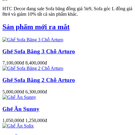
HTC Decor đang sale Sofa băng đồng giá 5tr9, Sofa góc L đồng giá
8tr4 và giảm 10% tất cả sản phẩm khác.
Sản phẩm mới ra mắt
Ghế Sofa Băng 3 Chỗ Arturo
7,100,000đ
8,400,000đ
Ghế Sofa Băng 2 Chỗ Arturo
5,000,000đ
6,300,000đ
Ghế Ăn Sunny
1,050,000đ
1,250,000đ