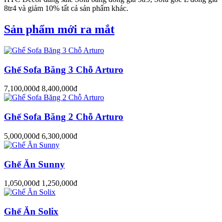
8tr4 và giảm 10% tất cả sản phẩm khác.
Sản phẩm mới ra mắt
Ghế Sofa Băng 3 Chỗ Arturo
7,100,000đ
8,400,000đ
Ghế Sofa Băng 2 Chỗ Arturo
5,000,000đ
6,300,000đ
Ghế Ăn Sunny
1,050,000đ
1,250,000đ
Ghế Ăn Solix