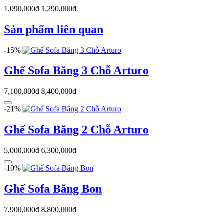
1,090,000đ
1,290,000đ
Sản phẩm liên quan
-15%
Ghế Sofa Băng 3 Chỗ Arturo
7,100,000đ
8,400,000đ
-21%
Ghế Sofa Băng 2 Chỗ Arturo
5,000,000đ
6,300,000đ
-10%
Ghế Sofa Băng Bon
7,900,000đ
8,800,000đ