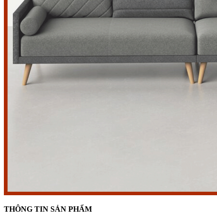
THÔNG TIN SẢN PHẨM