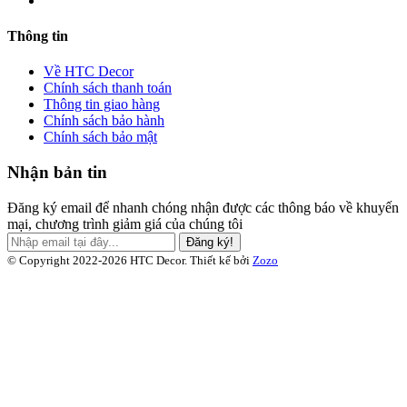
Thông tin
Về HTC Decor
Chính sách thanh toán
Thông tin giao hàng
Chính sách bảo hành
Chính sách bảo mật
Nhận bản tin
Đăng ký email để nhanh chóng nhận được các thông báo về khuyến
mại, chương trình giảm giá của chúng tôi
Đăng ký!
© Copyright 2022-2026 HTC Decor.
Thiết kế bởi
Zozo