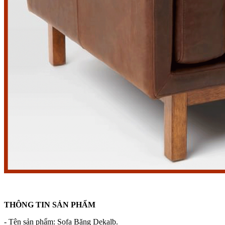
THÔNG TIN SẢN PHẨM
- Tên sản phẩm: Sofa Băng Dekalb.