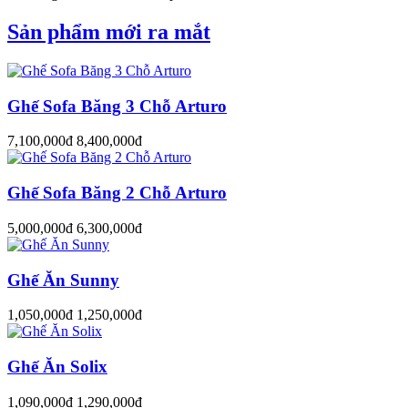
Sản phẩm mới ra mắt
Ghế Sofa Băng 3 Chỗ Arturo
7,100,000đ
8,400,000đ
Ghế Sofa Băng 2 Chỗ Arturo
5,000,000đ
6,300,000đ
Ghế Ăn Sunny
1,050,000đ
1,250,000đ
Ghế Ăn Solix
1,090,000đ
1,290,000đ