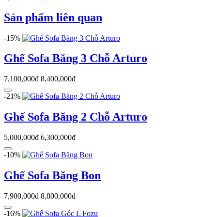
Sản phẩm liên quan
-15%
Ghế Sofa Băng 3 Chỗ Arturo
7,100,000đ
8,400,000đ
-21%
Ghế Sofa Băng 2 Chỗ Arturo
5,000,000đ
6,300,000đ
-10%
Ghế Sofa Băng Bon
7,900,000đ
8,800,000đ
-16%