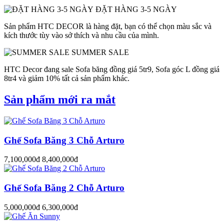
ĐẶT HÀNG 3-5 NGÀY
Sản phẩm HTC DECOR là hàng đặt, bạn có thể chọn màu sắc và
kích thước tùy vào sở thích và nhu cầu của mình.
SUMMER SALE
HTC Decor đang sale Sofa băng đồng giá 5tr9, Sofa góc L đồng giá
8tr4 và giảm 10% tất cả sản phẩm khác.
Sản phẩm mới ra mắt
Ghế Sofa Băng 3 Chỗ Arturo
7,100,000đ
8,400,000đ
Ghế Sofa Băng 2 Chỗ Arturo
5,000,000đ
6,300,000đ