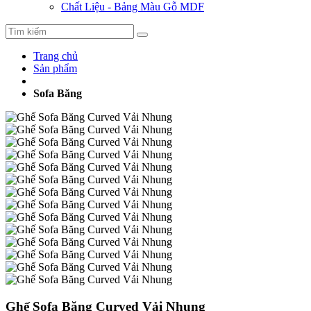
Chất Liệu - Bảng Màu Gỗ MDF
Trang chủ
Sản phẩm
Sofa Băng
Ghế Sofa Băng Curved Vải Nhung