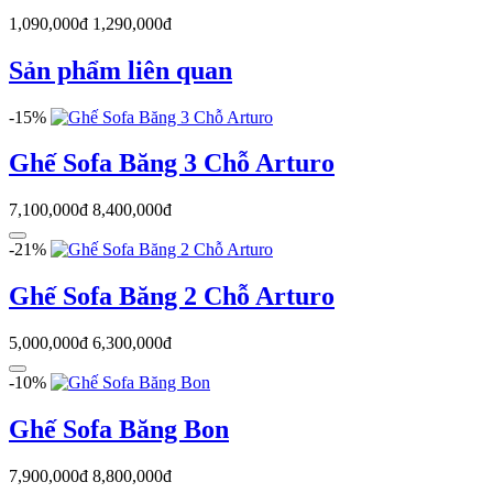
1,090,000đ
1,290,000đ
Sản phẩm liên quan
-15%
Ghế Sofa Băng 3 Chỗ Arturo
7,100,000đ
8,400,000đ
-21%
Ghế Sofa Băng 2 Chỗ Arturo
5,000,000đ
6,300,000đ
-10%
Ghế Sofa Băng Bon
7,900,000đ
8,800,000đ