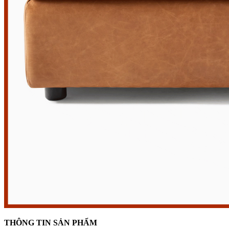
THÔNG TIN SẢN PHẨM