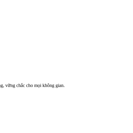
ng, vững chắc cho mọi không gian.