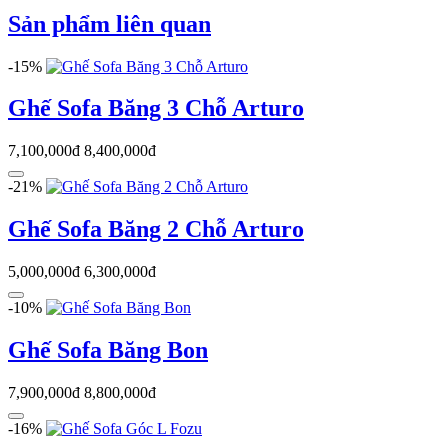
Sản phẩm liên quan
-15%
Ghế Sofa Băng 3 Chỗ Arturo
7,100,000đ
8,400,000đ
-21%
Ghế Sofa Băng 2 Chỗ Arturo
5,000,000đ
6,300,000đ
-10%
Ghế Sofa Băng Bon
7,900,000đ
8,800,000đ
-16%