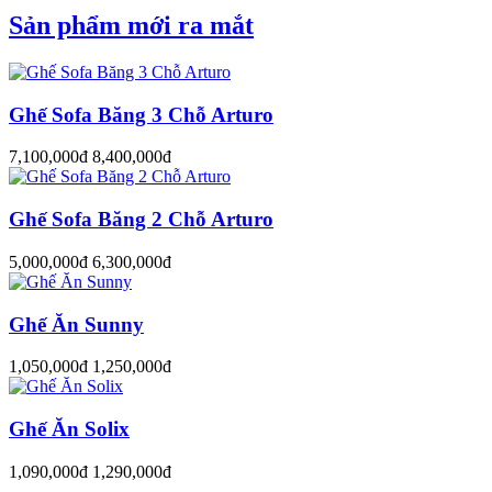
Sản phẩm mới ra mắt
Ghế Sofa Băng 3 Chỗ Arturo
7,100,000đ
8,400,000đ
Ghế Sofa Băng 2 Chỗ Arturo
5,000,000đ
6,300,000đ
Ghế Ăn Sunny
1,050,000đ
1,250,000đ
Ghế Ăn Solix
1,090,000đ
1,290,000đ