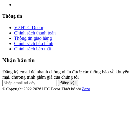
Thông tin
Về HTC Decor
Chính sách thanh toán
Thông tin giao hàng
Chính sách bảo hành
Chính sách bảo mật
Nhận bản tin
Đăng ký email để nhanh chóng nhận được các thông báo về khuyến
mại, chương trình giảm giá của chúng tôi
Đăng ký!
© Copyright 2022-2026 HTC Decor.
Thiết kế bởi
Zozo