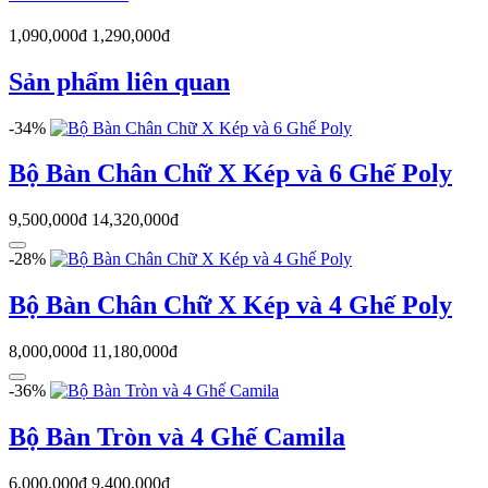
1,090,000đ
1,290,000đ
Sản phẩm liên quan
-34%
Bộ Bàn Chân Chữ X Kép và 6 Ghế Poly
9,500,000đ
14,320,000đ
-28%
Bộ Bàn Chân Chữ X Kép và 4 Ghế Poly
8,000,000đ
11,180,000đ
-36%
Bộ Bàn Tròn và 4 Ghế Camila
6,000,000đ
9,400,000đ