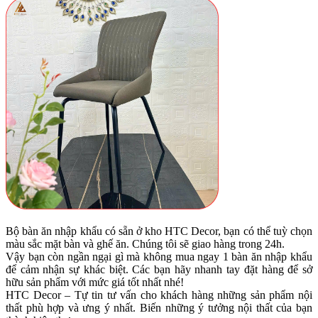
Bộ bàn ăn nhập khẩu có sẵn ở kho HTC Decor, bạn có thể tuỳ chọn
màu sắc mặt bàn và ghế ăn. Chúng tôi sẽ giao hàng trong 24h.
Vậy bạn còn ngần ngại gì mà không mua ngay 1 bàn ăn nhập khẩu
để cảm nhận sự khác biệt. Các bạn hãy nhanh tay đặt hàng để sở
hữu sản phẩm với mức giá tốt nhất nhé!
HTC Decor – Tự tin tư vấn cho khách hàng những sản phẩm nội
thất phù hợp và ưng ý nhất. Biến những ý tưởng nội thất của bạn