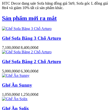
HTC Decor đang sale Sofa băng đồng giá 5tr9, Sofa góc L đồng giá
8tr4 và giảm 10% tất cả sản phẩm khác.
Sản phẩm mới ra mắt
Ghế Sofa Băng 3 Chỗ Arturo
7,100,000đ
8,400,000đ
Ghế Sofa Băng 2 Chỗ Arturo
5,000,000đ
6,300,000đ
Ghế Ăn Sunny
1,050,000đ
1,250,000đ
Ghế Ăn Solix