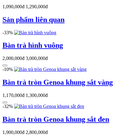
1,090,000đ
1,290,000đ
Sản phẩm liên quan
-33%
Bàn trà hình vuông
2,000,000đ
3,000,000đ
-10%
Bàn trà tròn Genoa khung sắt vàng
1,170,000đ
1,300,000đ
-32%
Bàn trà tròn Genoa khung sắt đen
1,900,000đ
2,800,000đ