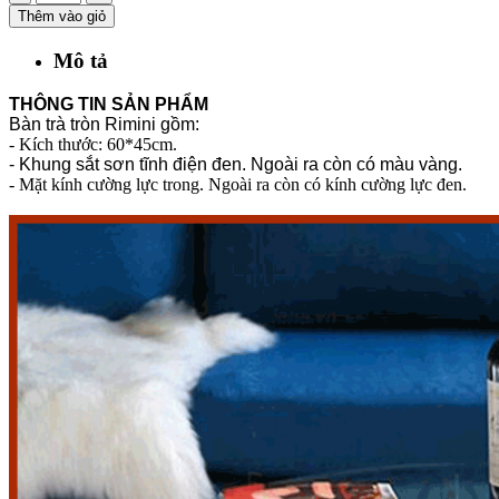
Thêm vào giỏ
Mô tả
THÔNG TIN SẢN PHẨM
Bàn trà tròn Rimini gồm:
- Kích thước: 60*45cm.
- Khung sắt sơn tĩnh điện đen. Ngoài ra còn có màu vàng.
- Mặt kính cường lực trong. Ngoài ra còn có kính cường lực đen.