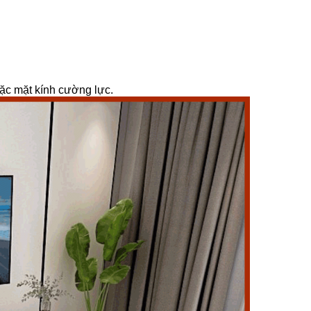
ặc mặt kính cường lực.