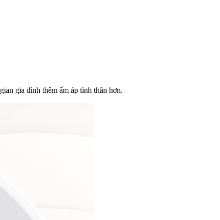
ian gia đình thêm ấm áp tình thân hơn.