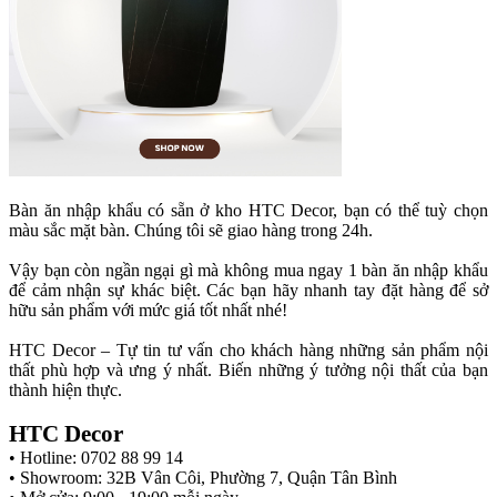
Bàn ăn nhập khẩu có sẵn ở kho HTC Decor, bạn có thể tuỳ chọn
màu sắc mặt bàn. Chúng tôi sẽ giao hàng trong 24h.
Vậy bạn còn ngần ngại gì mà không mua ngay 1 bàn ăn nhập khẩu
để cảm nhận sự khác biệt. Các bạn hãy nhanh tay đặt hàng để sở
hữu sản phẩm với mức giá tốt nhất nhé!
HTC Decor – Tự tin tư vấn cho khách hàng những sản phẩm nội
thất phù hợp và ưng ý nhất. Biến những ý tưởng nội thất của bạn
thành hiện thực.
HTC Decor
• Hotline: 0702 88 99 14
• Showroom: 32B Vân Côi, Phường 7, Quận Tân Bình