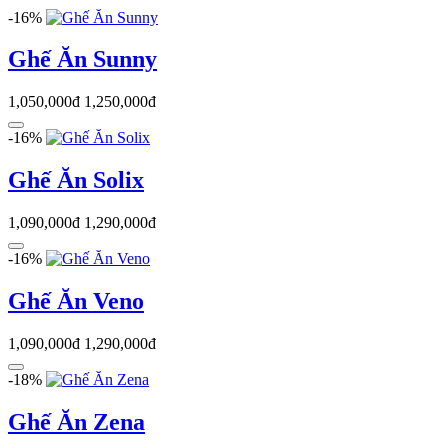
-16%
Ghế Ăn Sunny
1,050,000đ
1,250,000đ
-16%
Ghế Ăn Solix
1,090,000đ
1,290,000đ
-16%
Ghế Ăn Veno
1,090,000đ
1,290,000đ
-18%
Ghế Ăn Zena