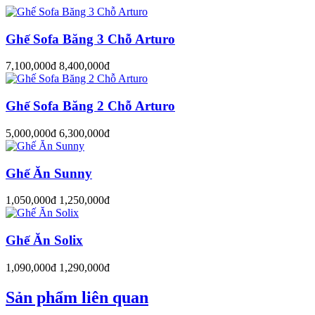
Ghế Sofa Băng 3 Chỗ Arturo
7,100,000đ
8,400,000đ
Ghế Sofa Băng 2 Chỗ Arturo
5,000,000đ
6,300,000đ
Ghế Ăn Sunny
1,050,000đ
1,250,000đ
Ghế Ăn Solix
1,090,000đ
1,290,000đ
Sản phẩm liên quan