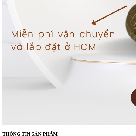
THÔNG TIN SẢN PHẨM