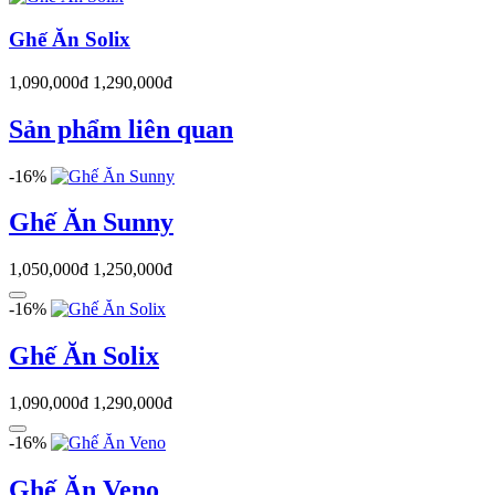
Ghế Ăn Solix
1,090,000đ
1,290,000đ
Sản phẩm liên quan
-16%
Ghế Ăn Sunny
1,050,000đ
1,250,000đ
-16%
Ghế Ăn Solix
1,090,000đ
1,290,000đ
-16%
Ghế Ăn Veno