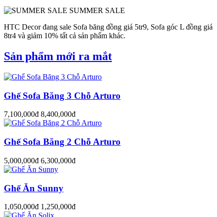
SUMMER SALE
HTC Decor đang sale Sofa băng đồng giá 5tr9, Sofa góc L đồng giá
8tr4 và giảm 10% tất cả sản phẩm khác.
Sản phẩm mới ra mắt
Ghế Sofa Băng 3 Chỗ Arturo
7,100,000đ
8,400,000đ
Ghế Sofa Băng 2 Chỗ Arturo
5,000,000đ
6,300,000đ
Ghế Ăn Sunny
1,050,000đ
1,250,000đ