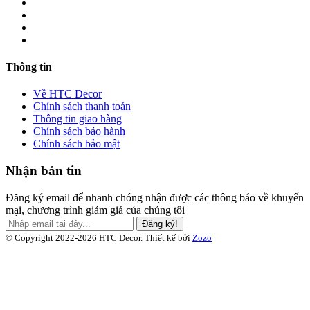
Thông tin
Về HTC Decor
Chính sách thanh toán
Thông tin giao hàng
Chính sách bảo hành
Chính sách bảo mật
Nhận bản tin
Đăng ký email để nhanh chóng nhận được các thông báo về khuyến
mại, chương trình giảm giá của chúng tôi
Đăng ký!
© Copyright 2022-2026 HTC Decor.
Thiết kế bởi
Zozo