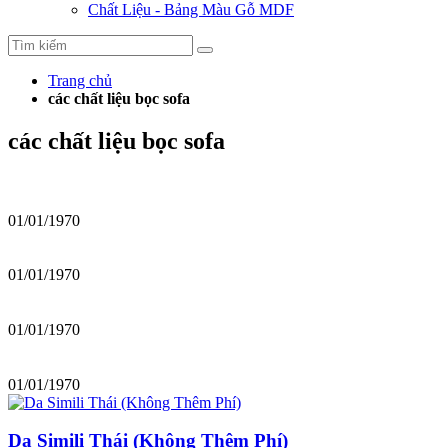
Chất Liệu - Bảng Màu Gỗ MDF
Trang chủ
các chất liệu bọc sofa
các chất liệu bọc sofa
01/01/1970
01/01/1970
01/01/1970
01/01/1970
Da Simili Thái (Không Thêm Phí)